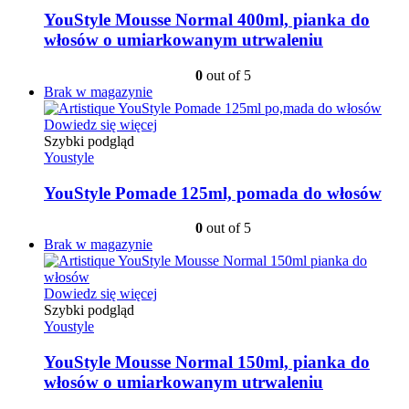
YouStyle Mousse Normal 400ml, pianka do
włosów o umiarkowanym utrwaleniu
0
out of 5
Brak w magazynie
Dowiedz się więcej
Szybki podgląd
Youstyle
YouStyle Pomade 125ml, pomada do włosów
0
out of 5
Brak w magazynie
Dowiedz się więcej
Szybki podgląd
Youstyle
YouStyle Mousse Normal 150ml, pianka do
włosów o umiarkowanym utrwaleniu