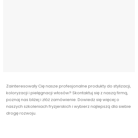
Zainteresowały Cię nasze profesjonalne produkty do stylizacji,
koloryzacji i pielęgnacji włosów? Skontaktuj się z naszą firmą,
poznaj nas bliżej i złóż zamówienie. Dowiedz się więcej o
naszych szkoleniach fryzjerskich i wybierz najlepszą dla siebie
drogę rozwoju.