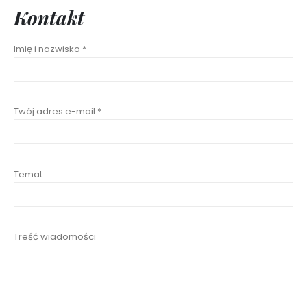
Kontakt
Imię i nazwisko *
Twój adres e-mail *
Temat
Treść wiadomości