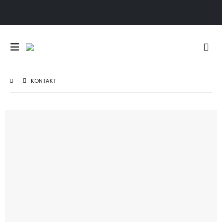
KONTAKT