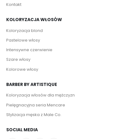
Kontakt
KOLORYZACJA WŁOSÓW
Koloryzacja blond
Pastelowe włosy
Intensywne czerwienie
Szare włosy
Kolorowe włosy
BARBER BY ARTISTIQUE
Koloryzacja włosów dla mężczyzn
Pielęgnacyjna seria Mencare
Stylizacja męska z Male Co.
SOCIAL MEDIA