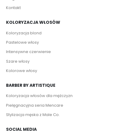
Kontakt
KOLORYZACJA WŁOSÓW
Koloryzacja blond
Pastelowe włosy
Intensywne czerwienie
Szare włosy
Kolorowe włosy
BARBER BY ARTISTIQUE
Koloryzacja włosów dla mężczyzn
Pielęgnacyjna seria Mencare
Stylizacja męska z Male Co.
SOCIAL MEDIA