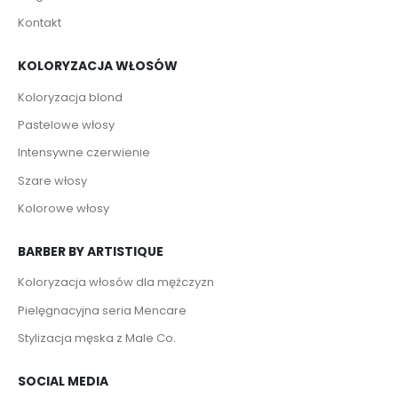
Kontakt
KOLORYZACJA WŁOSÓW
Koloryzacja blond
Pastelowe włosy
Intensywne czerwienie
Szare włosy
Kolorowe włosy
BARBER BY ARTISTIQUE
Koloryzacja włosów dla mężczyzn
Pielęgnacyjna seria Mencare
Stylizacja męska z Male Co.
SOCIAL MEDIA