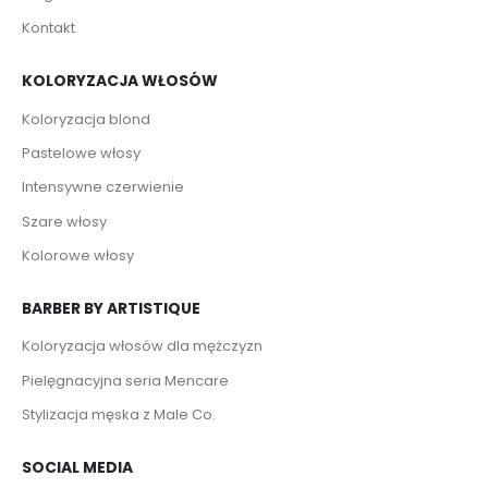
Kontakt
KOLORYZACJA WŁOSÓW
Koloryzacja blond
Pastelowe włosy
Intensywne czerwienie
Szare włosy
Kolorowe włosy
BARBER BY ARTISTIQUE
Koloryzacja włosów dla mężczyzn
Pielęgnacyjna seria Mencare
Stylizacja męska z Male Co.
SOCIAL MEDIA